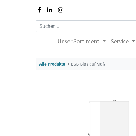
Unser Sortiment
Service
Alle Produkte
ESG Glas auf Maß