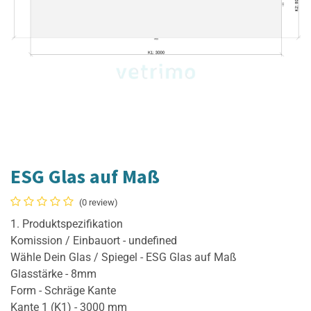
ESG Glas auf Maß
(0 review)
1. Produktspezifikation
Komission / Einbauort - undefined
Wähle Dein Glas / Spiegel - ESG Glas auf Maß
Glasstärke - 8mm
Form - Schräge Kante
Kante 1 (K1) - 3000 mm