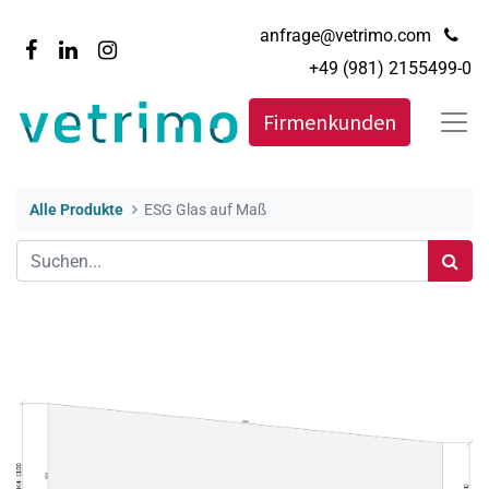
anfrage@vetrimo.com
+49 (981) 2155499-0
Firmenkunden
Alle Produkte
ESG Glas auf Maß