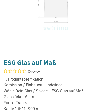
ESG Glas auf Maß
(0 review)
1. Produktspezifikation
Komission / Einbauort - undefined
Wähle Dein Glas / Spiegel - ESG Glas auf Maß
Glasstärke - 6mm
Form - Trapez
Kante 1 (K1) - 900 mm