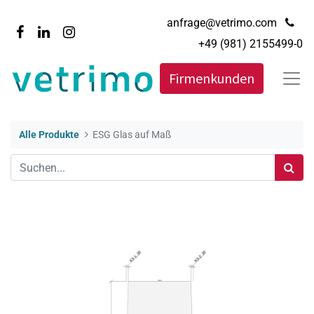
anfrage@vetrimo.com
+49 (981) 2155499-0
Firmenkunden
Alle Produkte
ESG Glas auf Maß