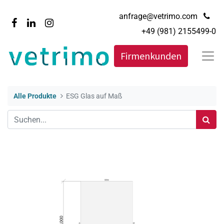
anfrage@vetrimo.com
+49 (981) 2155499-0
Firmenkunden
Alle Produkte
ESG Glas auf Maß