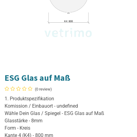
ESG Glas auf Maß
(0 review)
1. Produktspezifikation
Komission / Einbauort - undefined
Wähle Dein Glas / Spiegel - ESG Glas auf Maß
Glasstärke - 8mm
Form - Kreis
Kante 4 (K4) - 800 mm