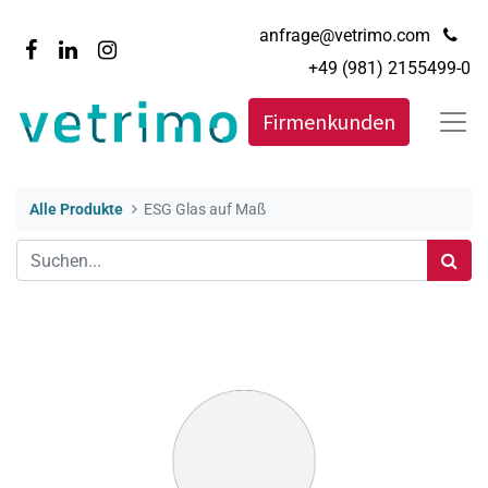
anfrage@vetrimo.com
+49 (981) 2155499-0
Firmenkunden
Alle Produkte
ESG Glas auf Maß