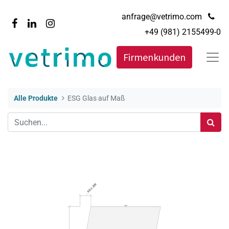
anfrage@vetrimo.com
+49 (981) 2155499-0
Firmenkunden
Alle Produkte
ESG Glas auf Maß