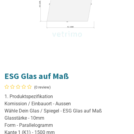
ESG Glas auf Maß
(0 review)
1. Produktspezifikation
Komission / Einbauort - Aussen
Wähle Dein Glas / Spiegel - ESG Glas auf Maß
Glasstärke - 10mm
Form - Parallelogramm
Kante 1 (K1) - 1500 mm