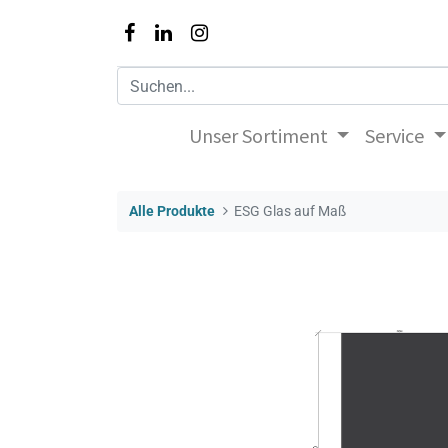
Unser Sortiment
Service
Alle Produkte
ESG Glas auf Maß