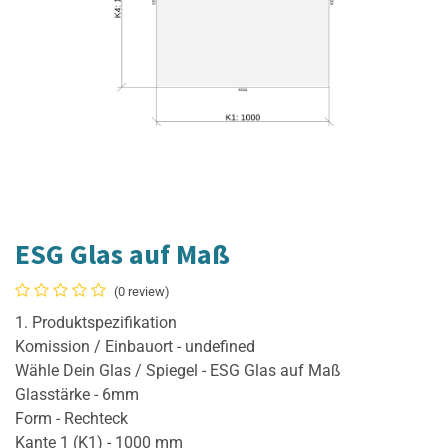
ESG Glas auf Maß
(0 review)
1. Produktspezifikation
Komission / Einbauort - undefined
Wähle Dein Glas / Spiegel - ESG Glas auf Maß
Glasstärke - 6mm
Form - Rechteck
Kante 1 (K1) - 1000 mm