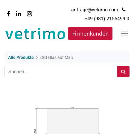
anfrage@vetrimo.com
+49 (981) 2155499-0
Firmenkunden
Alle Produkte
ESG Glas auf Maß