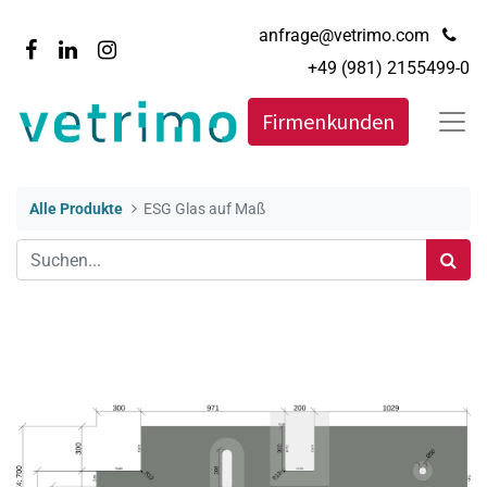
anfrage@vetrimo.com
+49 (981) 2155499-0
Firmenkunden
Alle Produkte
ESG Glas auf Maß