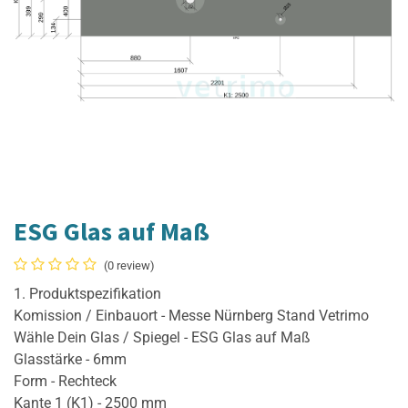
ESG Glas auf Maß
(0 review)
1. Produktspezifikation
Komission / Einbauort - Messe Nürnberg Stand Vetrimo
Wähle Dein Glas / Spiegel - ESG Glas auf Maß
Glasstärke - 6mm
Form - Rechteck
Kante 1 (K1) - 2500 mm