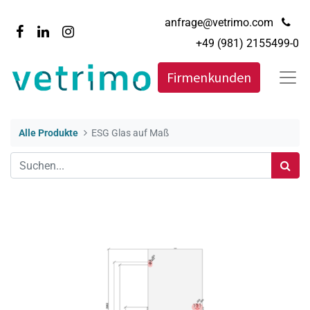
anfrage@vetrimo.com
+49 (981) 2155499-0
Firmenkunden
Alle Produkte
ESG Glas auf Maß