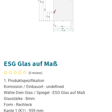
ESG Glas auf Maß
(0 review)
1. Produktspezifikation
Komission / Einbauort - undefined
Wähle Dein Glas / Spiegel - ESG Glas auf Maß
Glasstärke - 8mm
Form - Rechteck
Kante 1 (K1) - 959 mm