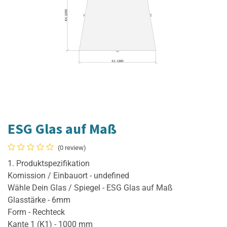
ESG Glas auf Maß
(0 review)
1. Produktspezifikation
Komission / Einbauort - undefined
Wähle Dein Glas / Spiegel - ESG Glas auf Maß
Glasstärke - 6mm
Form - Rechteck
Kante 1 (K1) - 1000 mm