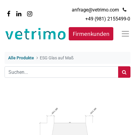
anfrage@vetrimo.com
+49 (981) 2155499-0
Firmenkunden
Alle Produkte
ESG Glas auf Maß