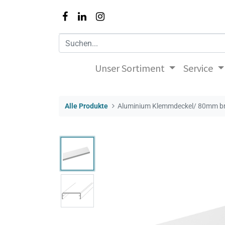
Unser Sortiment
Service
Alle Produkte
Aluminium Klemmdeckel/ 80mm bre