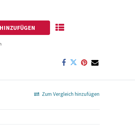
HINZUFÜGEN
n
Zum Vergleich hinzufügen