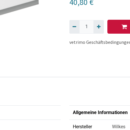
40,80
€
vetrimo Geschäftsbedingunge
Allgemeine Informationen
Hersteller
Wilkes