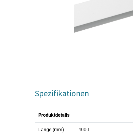
Spezifikationen
Produktdetails
Länge (mm)
4000