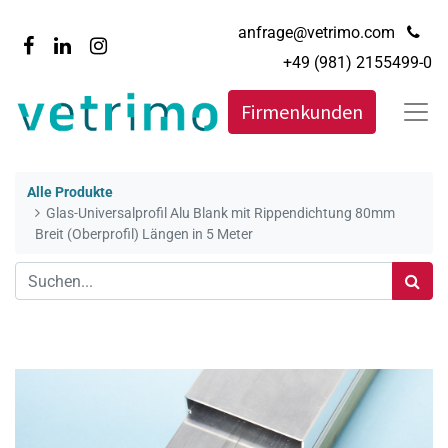
anfrage@vetrimo.com
+49 (981) 2155499-0
Firmenkunden
Alle Produkte
Glas-Universalprofil Alu Blank mit Rippendichtung 80mm
Breit (Oberprofil) Längen in 5 Meter