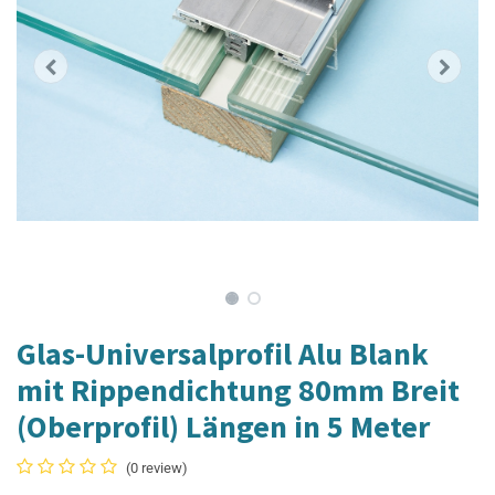
Glas-Universalprofil Alu Blank
mit Rippendichtung 80mm Breit
(Oberprofil) Längen in 5 Meter
(0 review)