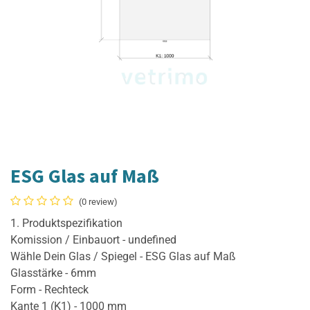
ESG Glas auf Maß
(0 review)
1. Produktspezifikation
Komission / Einbauort - undefined
Wähle Dein Glas / Spiegel - ESG Glas auf Maß
Glasstärke - 6mm
Form - Rechteck
Kante 1 (K1) - 1000 mm