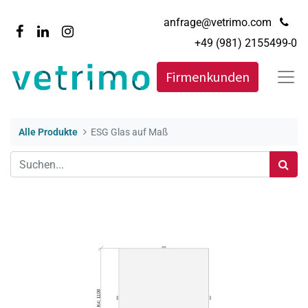
anfrage@vetrimo.com
+49 (981) 2155499-0
Firmenkunden
Alle Produkte
ESG Glas auf Maß