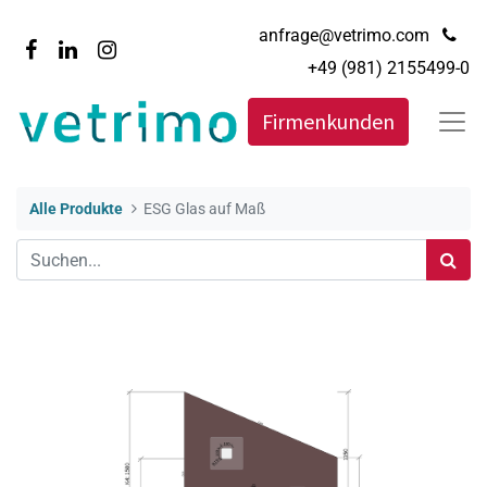
anfrage@vetrimo.com
+49 (981) 2155499-0
Firmenkunden
Alle Produkte
ESG Glas auf Maß