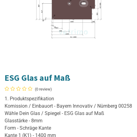
ESG Glas auf Maß
(0 review)
1. Produktspezifikation
Komission / Einbauort - Bayern Innovativ / Nürnberg 00258
Wähle Dein Glas / Spiegel - ESG Glas auf Maß
Glasstärke - 8mm
Form - Schräge Kante
Kante 1 (K1) - 1400 mm