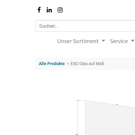
Unser Sortiment
Service
Alle Produkte
ESG Glas auf Maß