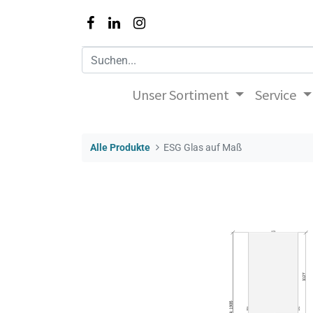
Unser Sortiment
Service
Alle Produkte
ESG Glas auf Maß