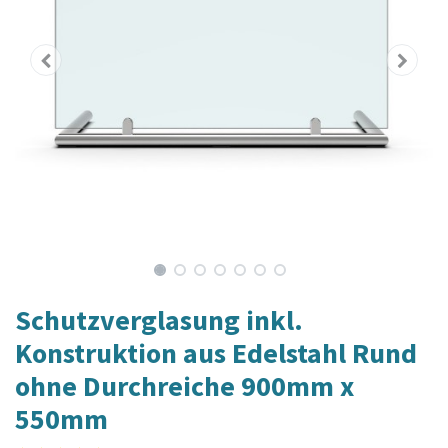
Schutzverglasung inkl.
Konstruktion aus Edelstahl Rund
ohne Durchreiche 900mm x
550mm