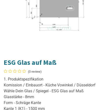
ESG Glas auf Maß
(0 review)
1. Produktspezifikation
Komission / Einbauort - Küche Vowinkel / Düsseldorf
Wähle Dein Glas / Spiegel - ESG Glas auf Maß
Glasstärke - 8mm
Form - Schräge Kante
Kante 1 (K1) - 1500 mm