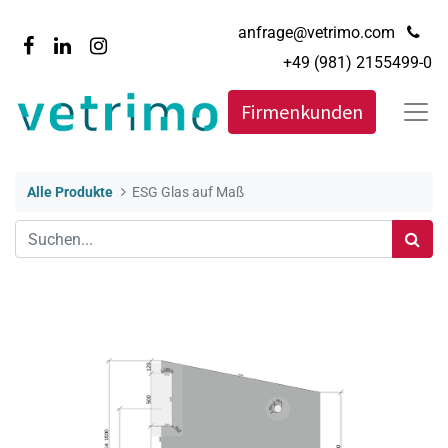
anfrage@vetrimo.com
+49 (981) 2155499-0
Firmenkunden
Alle Produkte
ESG Glas auf Maß