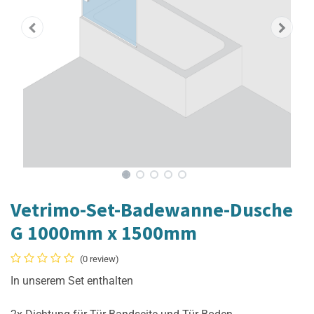
Vetrimo-Set-Badewanne-Dusche
G 1000mm x 1500mm
(0 review)
In unserem Set enthalten