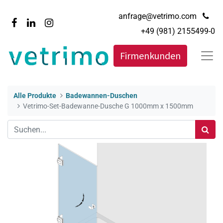
anfrage@vetrimo.com
+49 (981) 2155499-0
Firmenkunden
Alle Produkte
Badewannen-Duschen
Vetrimo-Set-Badewanne-Dusche G 1000mm x 1500mm