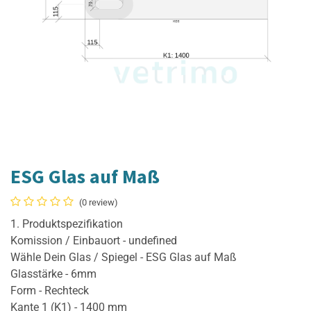
ESG Glas auf Maß
(0 review)
1. Produktspezifikation
Komission / Einbauort - undefined
Wähle Dein Glas / Spiegel - ESG Glas auf Maß
Glasstärke - 6mm
Form - Rechteck
Kante 1 (K1) - 1400 mm