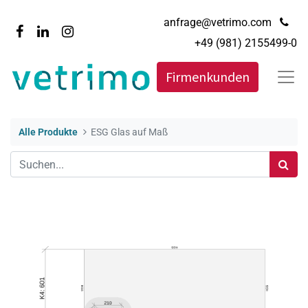
anfrage@vetrimo.com
+49 (981) 2155499-0
Firmenkunden
Alle Produkte
ESG Glas auf Maß