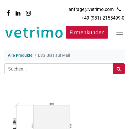
anfrage@vetrimo.com
+49 (981) 2155499-0
Firmenkunden
Alle Produkte
ESG Glas auf Maß