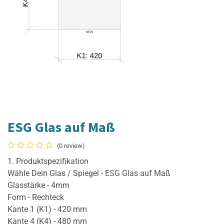
ESG Glas auf Maß
(0 review)
1. Produktspezifikation
Wähle Dein Glas / Spiegel - ESG Glas auf Maß
Glasstärke - 4mm
Form - Rechteck
Kante 1 (K1) - 420 mm
Kante 4 (K4) - 480 mm