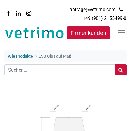
anfrage@vetrimo.com
+49 (981) 2155499-0
Firmenkunden
Alle Produkte
ESG Glas auf Maß