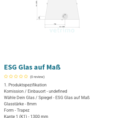
ESG Glas auf Maß
(0 review)
1. Produktspezifikation
Komission / Einbauort - undefined
Wähle Dein Glas / Spiegel - ESG Glas auf Maß
Glasstärke - 8mm
Form - Trapez
Kante 1 (K1) - 1300 mm