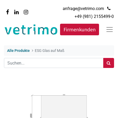
anfrage@vetrimo.com
+49 (981) 2155499-0
Firmenkunden
Alle Produkte
ESG Glas auf Maß