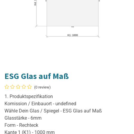
ESG Glas auf Maß
(0 review)
1. Produktspezifikation
Komission / Einbauort - undefined
Wähle Dein Glas / Spiegel - ESG Glas auf Maß
Glasstärke - 6mm
Form - Rechteck
Kante 1 (K1) - 1000 mm