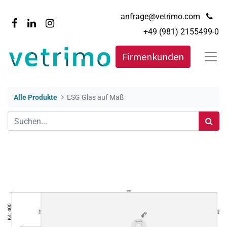
anfrage@vetrimo.com
+49 (981) 2155499-0
Firmenkunden
Alle Produkte
ESG Glas auf Maß