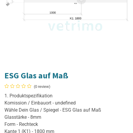
ESG Glas auf Maß
(0 review)
1. Produktspezifikation
Komission / Einbauort - undefined
Wähle Dein Glas / Spiegel - ESG Glas auf Maß
Glasstärke - 8mm
Form - Rechteck
Kante 1 (K1) - 1800 mm