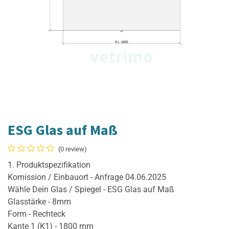
ESG Glas auf Maß
(0 review)
1. Produktspezifikation
Komission / Einbauort - Anfrage 04.06.2025
Wähle Dein Glas / Spiegel - ESG Glas auf Maß
Glasstärke - 8mm
Form - Rechteck
Kante 1 (K1) - 1800 mm