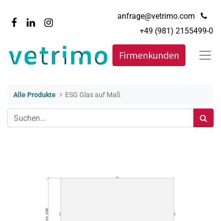
anfrage@vetrimo.com
+49 (981) 2155499-0
Firmenkunden
Alle Produkte
ESG Glas auf Maß