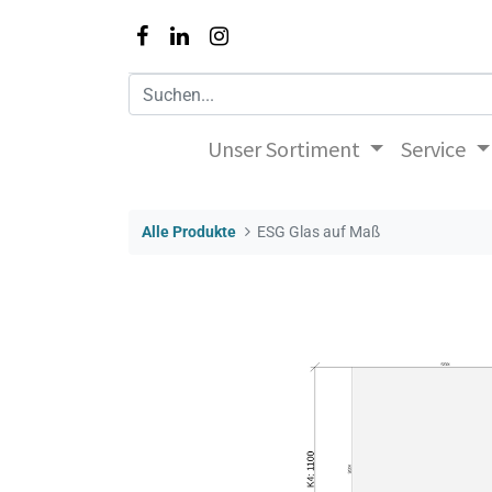
Unser Sortiment
Service
Alle Produkte
ESG Glas auf Maß