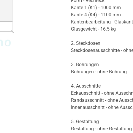
Form - Rechteck
Kante 1 (K1) - 1000 mm
Kante 4 (K4) - 1100 mm
Kantenbearbeitung - Glaskan
Glasgewicht - 16.5 kg
2. Steckdosen
Steckdosenausschnitte - ohn
3. Bohrungen
Bohrungen - ohne Bohrung
4. Ausschnitte
Eckausschnitt - ohne Ausschn
Randausschnitt - ohne Aussch
Innenausschnitt - ohne Aussc
5. Gestaltung
Gestaltung - ohne Gestaltung