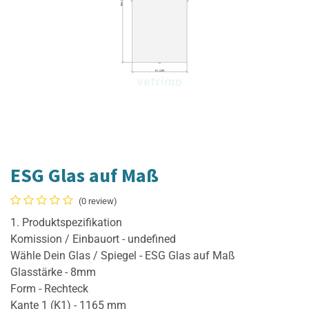
ESG Glas auf Maß
(0 review)
1. Produktspezifikation
Komission / Einbauort - undefined
Wähle Dein Glas / Spiegel - ESG Glas auf Maß
Glasstärke - 8mm
Form - Rechteck
Kante 1 (K1) - 1165 mm