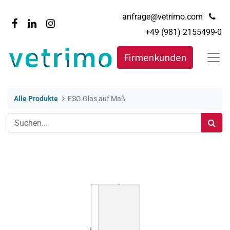
anfrage@vetrimo.com
+49 (981) 2155499-0
Firmenkunden
Alle Produkte
ESG Glas auf Maß