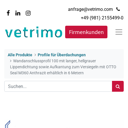
anfrage@vetrimo.com
+49 (981) 2155499-0
Firmenkunden
Alle Produkte
Profile für Überdachungen
Wandanschlussprofil 100 mit langer, hellgrauer
Lippendichtung sowie Aufkantung zum Versiegeln mit OTTO
Seal M360 Anthrazit erhältlich in 6 Metern