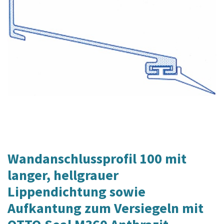
Wandanschlussprofil 100 mit
langer, hellgrauer
Lippendichtung sowie
Aufkantung zum Versiegeln mit