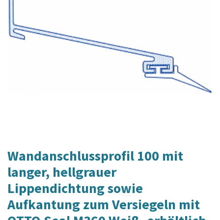
Wandanschlussprofil 100 mit
langer, hellgrauer
Lippendichtung sowie
Aufkantung zum Versiegeln mit