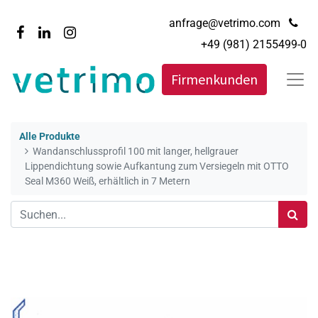
anfrage@vetrimo.com
+49 (981) 2155499-0
Firmenkunden
Alle Produkte
Wandanschlussprofil 100 mit langer, hellgrauer
Lippendichtung sowie Aufkantung zum Versiegeln mit OTTO
Seal M360 Weiß, erhältlich in 7 Metern