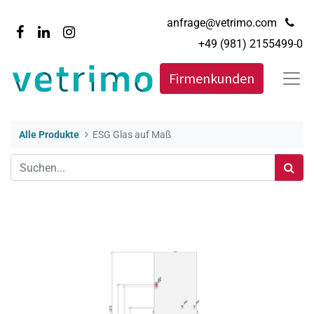
anfrage@vetrimo.com
+49 (981) 2155499-0
Firmenkunden
Alle Produkte
ESG Glas auf Maß