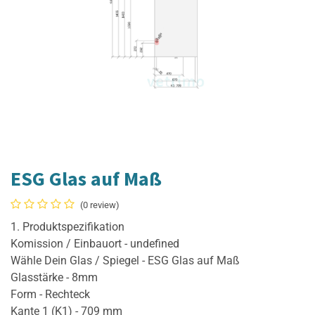
ESG Glas auf Maß
(0 review)
1. Produktspezifikation
Komission / Einbauort - undefined
Wähle Dein Glas / Spiegel - ESG Glas auf Maß
Glasstärke - 8mm
Form - Rechteck
Kante 1 (K1) - 709 mm