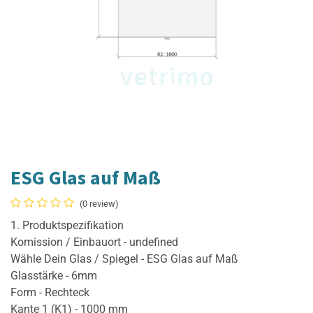
ESG Glas auf Maß
(0 review)
1. Produktspezifikation
Komission / Einbauort - undefined
Wähle Dein Glas / Spiegel - ESG Glas auf Maß
Glasstärke - 6mm
Form - Rechteck
Kante 1 (K1) - 1000 mm