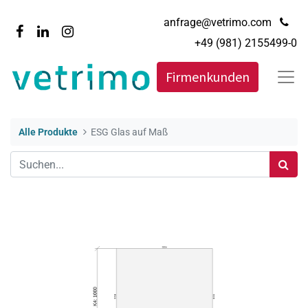
anfrage@vetrimo.com
+49 (981) 2155499-0
Firmenkunden
Alle Produkte
ESG Glas auf Maß