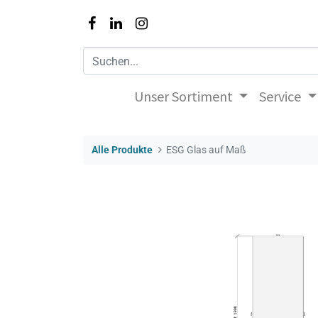
Unser Sortiment
Service
Alle Produkte
ESG Glas auf Maß