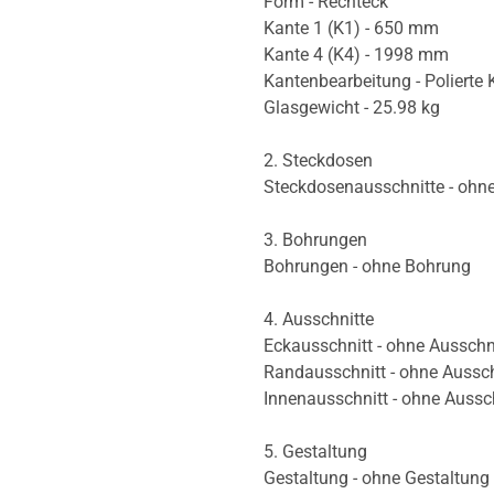
Form - Rechteck
Kante 1 (K1) - 650 mm
Kante 4 (K4) - 1998 mm
Kantenbearbeitung - Polierte 
Glasgewicht - 25.98 kg
2. Steckdosen
Steckdosenausschnitte - ohn
3. Bohrungen
Bohrungen - ohne Bohrung
4. Ausschnitte
Eckausschnitt - ohne Ausschn
Randausschnitt - ohne Aussch
Innenausschnitt - ohne Aussc
5. Gestaltung
Gestaltung - ohne Gestaltung