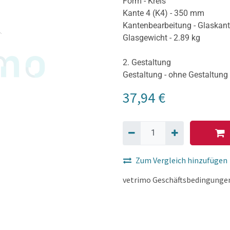
Form - Kreis
Kante 4 (K4) - 350 mm
Kantenbearbeitung - Glaskan
Glasgewicht - 2.89 kg
2. Gestaltung
Gestaltung - ohne Gestaltung
37,94
€
Zum Vergleich hinzufügen
vetrimo Geschäftsbedingunge