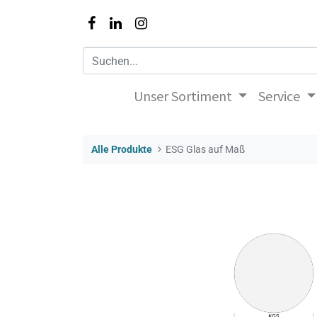
Unser Sortiment
Service
Alle Produkte
ESG Glas auf Maß