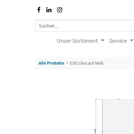
Unser Sortiment
Service
Alle Produkte
ESG Glas auf Maß