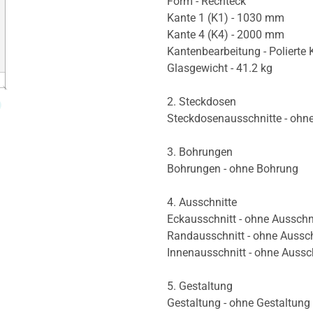
Form - Rechteck
Kante 1 (K1) - 1030 mm
Kante 4 (K4) - 2000 mm
Kantenbearbeitung - Polierte 
Glasgewicht - 41.2 kg
2. Steckdosen
Steckdosenausschnitte - ohn
3. Bohrungen
Bohrungen - ohne Bohrung
4. Ausschnitte
Eckausschnitt - ohne Ausschn
Randausschnitt - ohne Aussch
Innenausschnitt - ohne Aussc
5. Gestaltung
Gestaltung - ohne Gestaltung