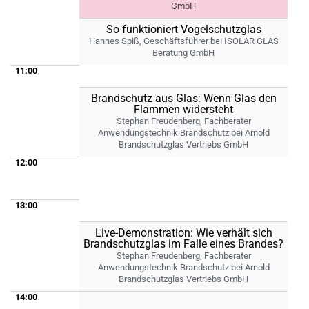
GmbH
So funktioniert Vogelschutzglas
Hannes Spiß, Geschäftsführer bei ISOLAR GLAS
Beratung GmbH
11:00
Brandschutz aus Glas: Wenn Glas den
Flammen widersteht
Stephan Freudenberg, Fachberater
Anwendungstechnik Brandschutz bei Arnold
Brandschutzglas Vertriebs GmbH
12:00
13:00
Live-Demonstration: Wie verhält sich
Brandschutzglas im Falle eines Brandes?
Stephan Freudenberg, Fachberater
Anwendungstechnik Brandschutz bei Arnold
Brandschutzglas Vertriebs GmbH
14:00