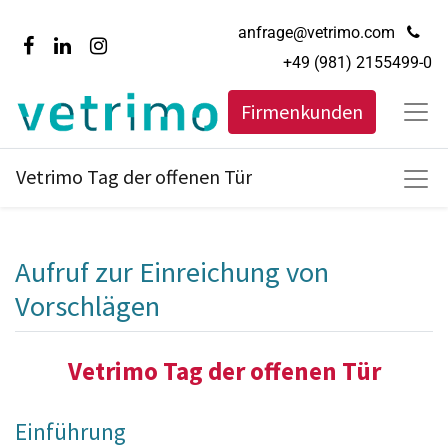
anfrage@vetrimo.com
+49 (981) 2155499-0
Firmenkunden
Vetrimo Tag der offenen Tür
Aufruf zur Einreichung von
Vorschlägen
Vetrimo Tag der offenen Tür
Einführung