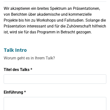
Wir akzeptieren ein breites Spektrum an Präsentationen,
von Berichten über akademische und kommerzielle
Projekte bis hin zu Workshops und Fallstudien. Solange die
Präsentation interessant und für die Zuhörerschaft hilfreich
ist, wird sie für das Programm in Betracht gezogen.
Talk Intro
Worum geht es in Ihrem Talk?
Titel des Talks
*
Einführung
*