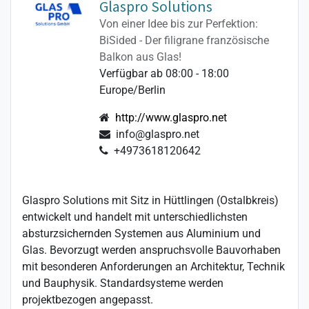
Glaspro Solutions
Von einer Idee bis zur Perfektion:
BiSided - Der filigrane französische
Balkon aus Glas!
Verfügbar ab 08:00 - 18:00
Europe/Berlin
http://www.glaspro.net
info@glaspro.net
+4973618120642
Glaspro Solutions mit Sitz in Hüttlingen (Ostalbkreis)
entwickelt und handelt mit unterschiedlichsten
absturzsichernden Systemen aus Aluminium und
Glas. Bevorzugt werden anspruchsvolle Bauvorhaben
mit besonderen Anforderungen an Architektur, Technik
und Bauphysik. Standardsysteme werden
projektbezogen angepasst.