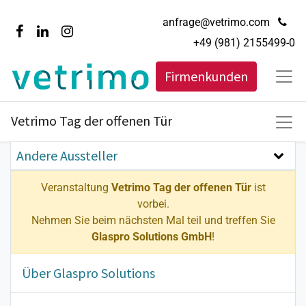
anfrage@vetrimo.com
+49 (981) 2155499-0
Firmenkunden
Vetrimo Tag der offenen Tür
Andere Aussteller
Veranstaltung
Vetrimo Tag der offenen Tür
ist
vorbei.
Nehmen Sie beim nächsten Mal teil und treffen Sie
Glaspro Solutions GmbH
!
Über Glaspro Solutions