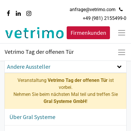
anfrage@vetrimo.com
+49 (981) 2155499-0
Firmenkunden
Vetrimo Tag der offenen Tür
Andere Aussteller
Veranstaltung
Vetrimo Tag der offenen Tür
ist
vorbei.
Nehmen Sie beim nächsten Mal teil und treffen Sie
Gral Systeme GmbH
!
Über Gral Systeme